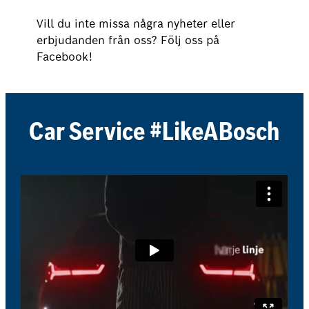
Vill du inte missa några nyheter eller
erbjudanden från oss? Följ oss på
Facebook!
Car Service #LikeABosch