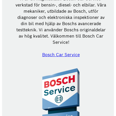
verkstad för bensin-, diesel- och elbilar. Våra
mekaniker, utbildade av Bosch, utför
diagnoser och elektroniska inspektioner av
din bil med hjälp av Boschs avancerade
testteknik. Vi använder Boschs originaldelar
av hög kvalitet. Välkommen till Bosch Car
Service!
Bosch Car Service