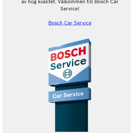
av hög kvalitet. Välkommen till Bosch Car
Service!
Bosch Car Service