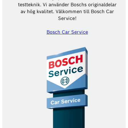
testteknik. Vi använder Boschs originaldelar
av hög kvalitet. Välkommen till Bosch Car
Service!
Bosch Car Service